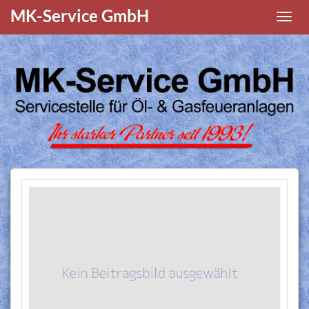
MK-Service GmbH
Navigat