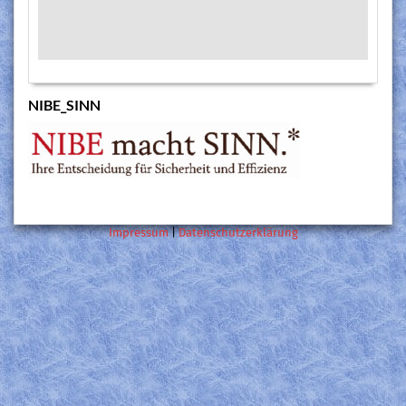
NIBE_SINN
Impressum
|
Datenschutzerklärung